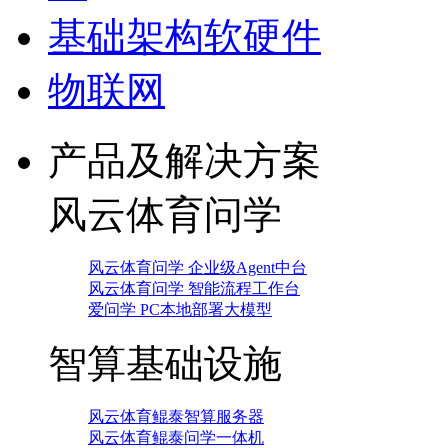
基础架构软硬件
物联网
产品及解决方案
风云体育问学
风云体育问学 企业级Agent中台
风云体育问学 智能流程工作台
爱问学 PC本地部署大模型
智算基础设施
风云体育鲲泰智算服务器
风云体育鲲泰问学一体机