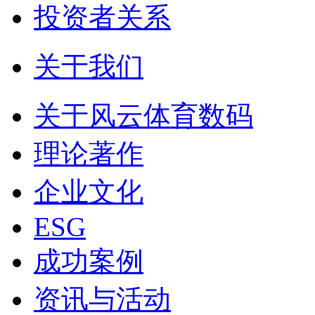
投资者关系
关于我们
关于风云体育数码
理论著作
企业文化
ESG
成功案例
资讯与活动