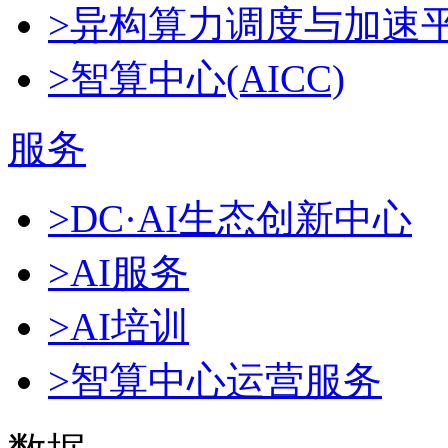
>异构算力调度与加速
>智算中心(AICC)
服务
>DC·AI生态创新中心
>AI服务
>AI培训
>智算中心运营服务