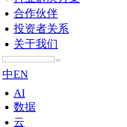
合作伙伴
投资者关系
关于我们
中
EN
AI
数据
云