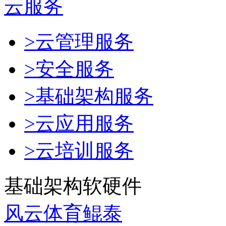
云服务
>云管理服务
>安全服务
>基础架构服务
>云应用服务
>云培训服务
基础架构软硬件
风云体育鲲泰