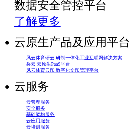
数据安全管控平台
了解更多
云原生产品及应用平台
风云体育研云 研制一体化工业互联网解决方案
磐云 云原生PaaS平台
风云体育云印 数字化文印管理平台
云服务
云管理服务
安全服务
基础架构服务
云应用服务
云培训服务