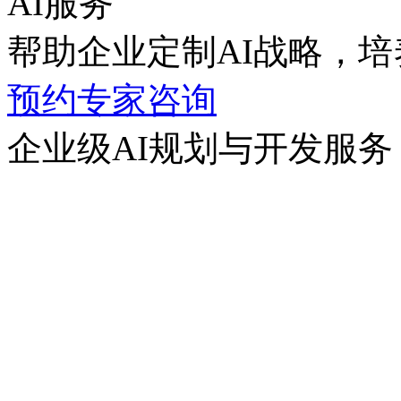
AI服务
帮助企业定制AI战略，培养
预约专家咨询
企业级AI规划与开发服务