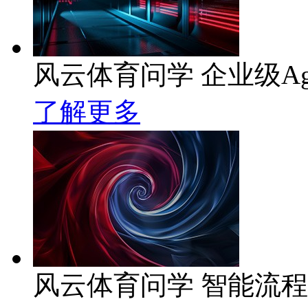
风云体育问学 企业级Ag
了解更多
风云体育问学 智能流