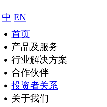
中
EN
首页
产品及服务
行业解决方案
合作伙伴
投资者关系
关于我们