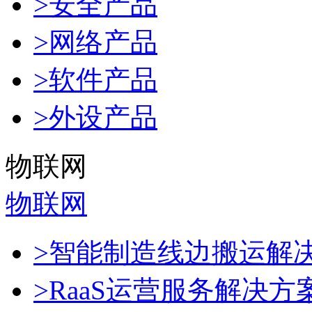
>安全产品
>网络产品
>软件产品
>外设产品
物联网
物联网
>智能制造线边搬运解
>RaaS运营服务解决方